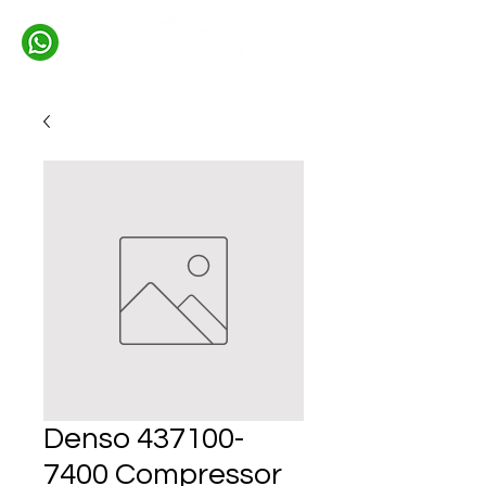
Denso 437100-
7400 Compressor