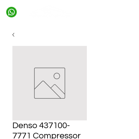
Denso 437100-
7771 Compressor