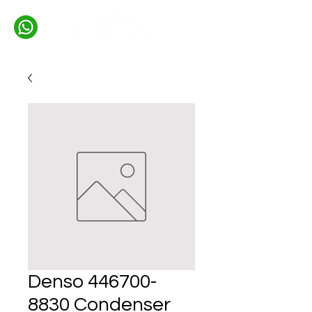
Denso 446700-
8830 Condenser