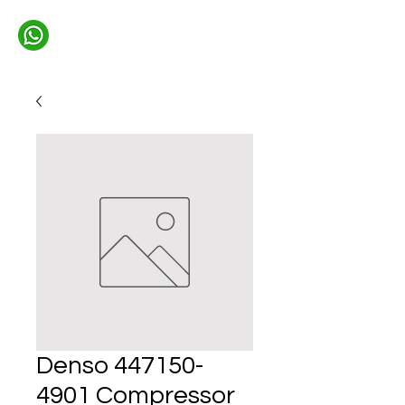
Denso 447150-
4901 Compressor