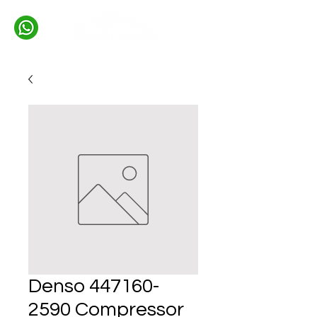
Denso 447160-
2590 Compressor