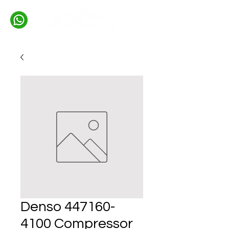
Denso 447160-
4100 Compressor