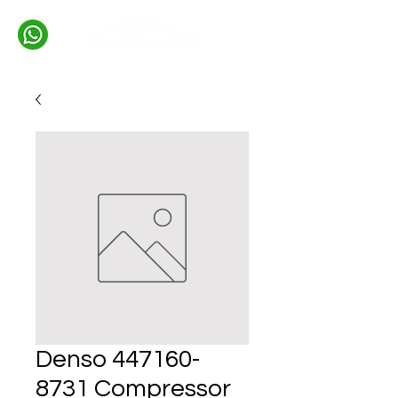
Denso 447160-
8731 Compressor