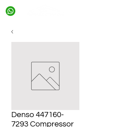
Denso 447160-
7293 Compressor