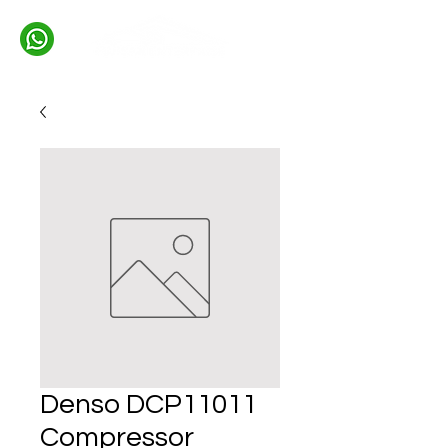
Denso DCP11011
Compressor