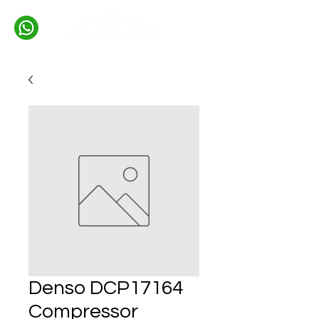
Denso DCP17164
Compressor