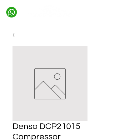
Denso DCP21015
Compressor