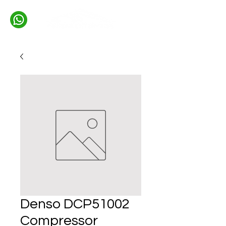
Denso DCP51002
Compressor