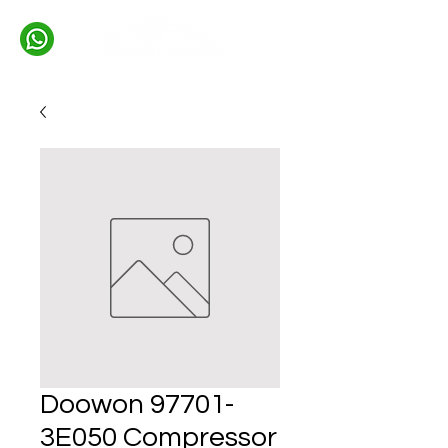
Doowon 97701-
3E050 Compressor