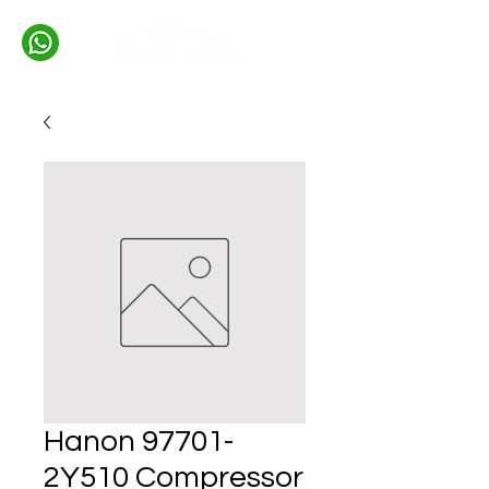
Hanon 97701-
2Y510 Compressor