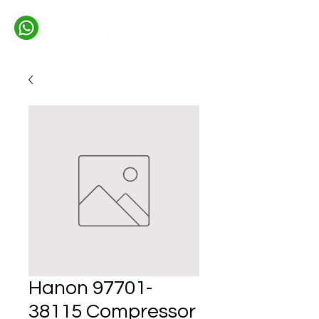
Hanon 97701-
38115 Compressor