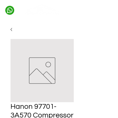
Hanon 97701-
3A570 Compressor