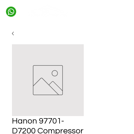
Hanon 97701-
D7200 Compressor