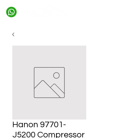
Hanon 97701-
J5200 Compressor