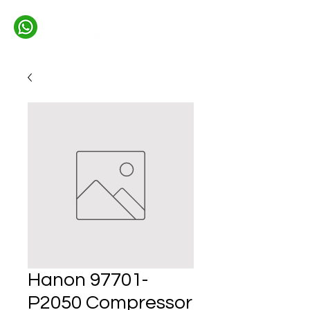
Hanon 97701-
P2050 Compressor