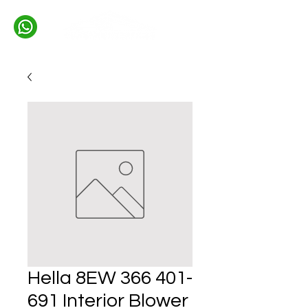
Hella 8EW 366 401-
691 Interior Blower