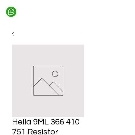
Hella 9ML 366 410-
751 Resistor