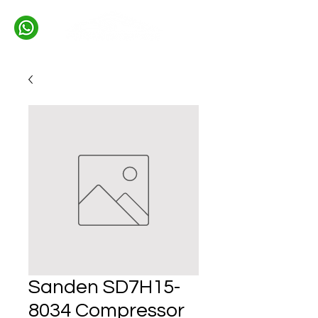
Sanden SD7H15-
8034 Compressor