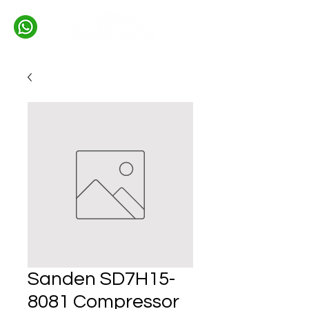
Sanden SD7H15-
8081 Compressor