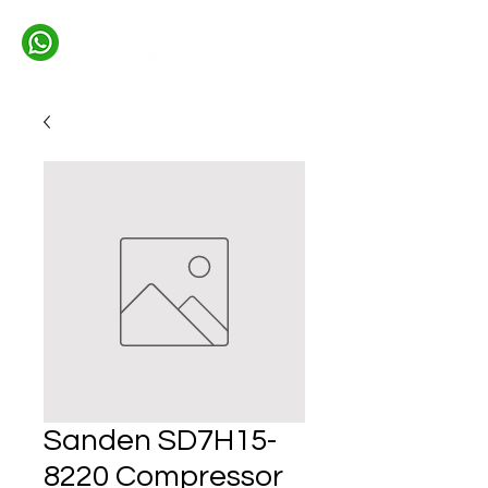
Sanden SD7H15-
8220 Compressor